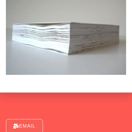
EMAIL