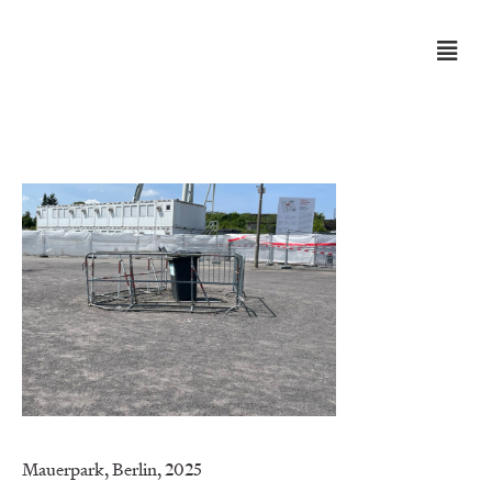
Mauerpark, Berlin, 2025