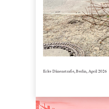
Ecke Dänenstraße, Berlin, April 2026