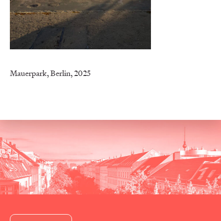
Mauerpark, Berlin, 2025