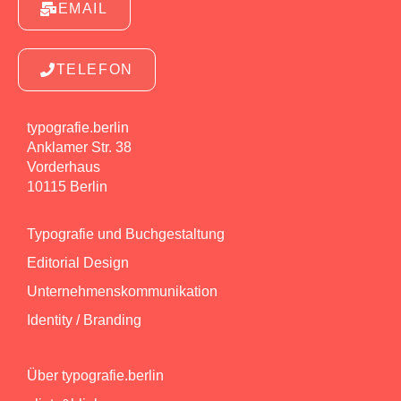
EMAIL
TELEFON
typografie.berlin
Anklamer Str. 38
Vorderhaus
10115 Berlin
Typografie und Buchgestaltung
Editorial Design
Unternehmenskommunikation
Identity / Branding
Über typografie.berlin