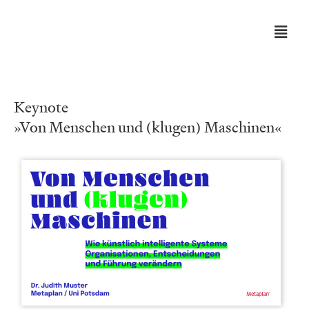
Keynote
»Von Menschen und (klugen) Maschinen«