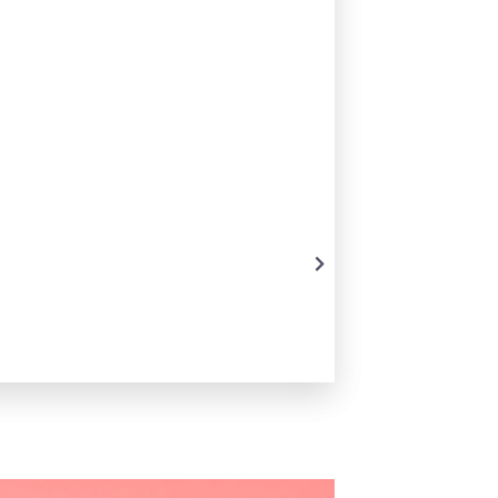
Der Mensch und seine Di