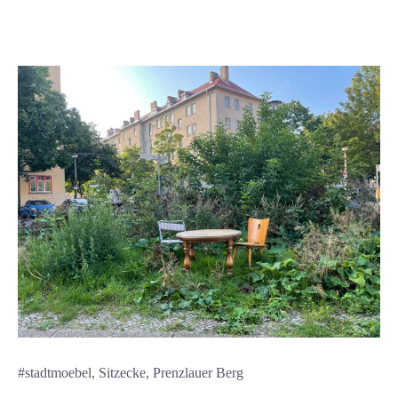
#stadtmoebel, Sitzecke, Prenzlauer Berg