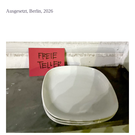
Ausgesetzt, Berlin, 2026